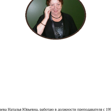
аева Наталья Юрьевна, работаю в должности преподавателя с 199