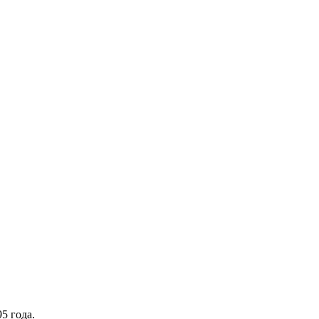
5 года.